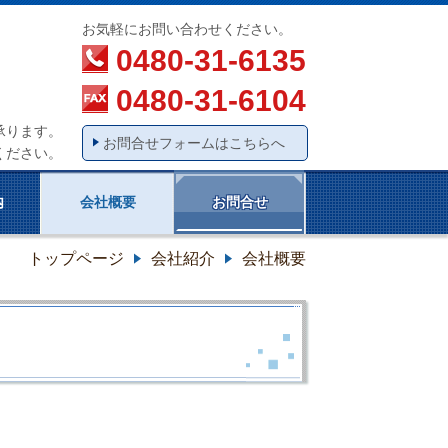
お気軽にお問い合わせください。
0480-31-6135
0480-31-6104
承ります。
お問合せフォームはこちらへ
ください。
内
会社概要
お問合せ
トップページ
会社紹介
会社概要