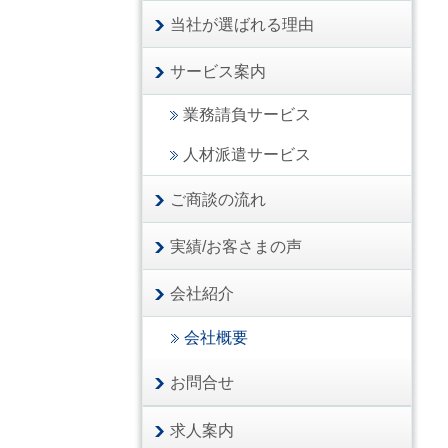
当社が選ばれる理由
サービス案内
業務請負サービス
人材派遣サービス
ご商談の流れ
実績/お客さまの声
会社紹介
会社概要
お問合せ
求人案内