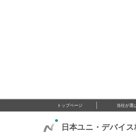
トップページ
当社が選
日本ユニ・デバイス