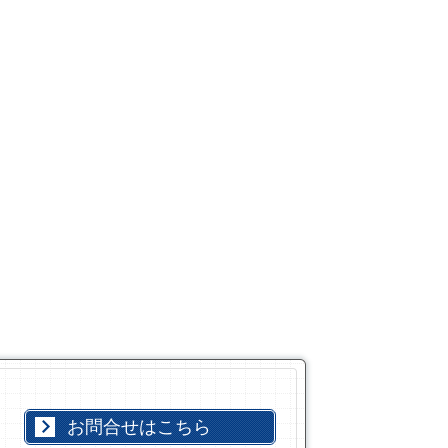
お問合せはこちら