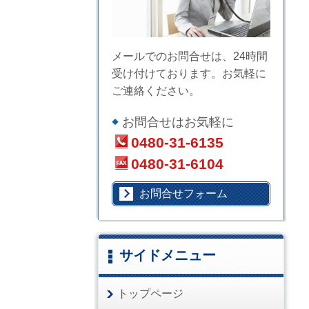
メールでのお問合せは、24時間
受け付けております。お気軽に
ご連絡ください。
お問合せはお気軽に
0480-31-6135
0480-31-6104
お問合せフォーム
サイドメニュー
トップページ