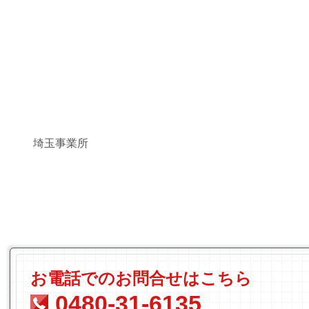
埼玉事業所
お電話でのお問合せはこちら
0480-31-6135