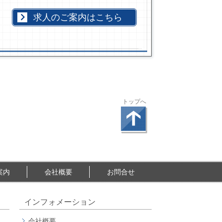
求人のご案内はこちら
トップへ
案内
会社概要
お問合せ
インフォメーション
会社概要