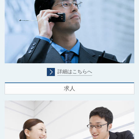
詳細はこちらへ
求人