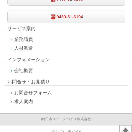
0480-31-6104
サービス案内
業務請負
人材派遣
インフォメーション
会社概要
お問合せ・お見積り
お問合せフォーム
求人案内
(c)日本ユニ・デバイス株式会社
パソコン
｜モバイル