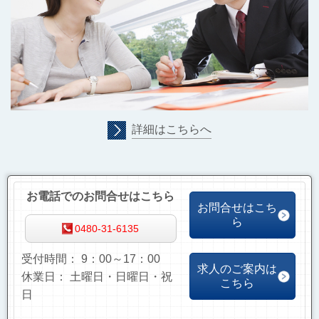
詳細はこちらへ
お電話でのお問合せはこちら
お問合せはこち
ら
0480-31-6135
受付時間： 9：00～17：00
求人のご案内は
休業日： 土曜日・日曜日・祝
こちら
日