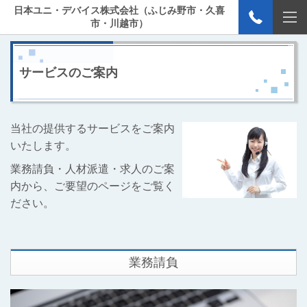
日本ユニ・デバイス株式会社（ふじみ野市・久喜
市・川越市）
サービスのご案内
当社の提供するサービスをご案内
いたします。
業務請負・人材派遣・求人のご案
内から、ご要望のページをご覧く
ださい。
業務請負