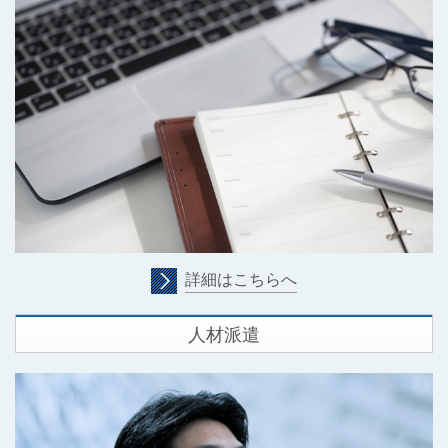
詳細はこちらへ
人材派遣