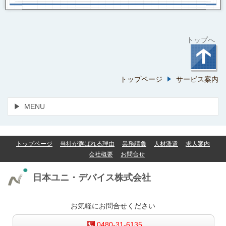
トップへ
トップページ
サービス案内
MENU
トップページ
当社が選ばれる理由
業務請負
人材派遣
求人案内
会社概要
お問合せ
日本ユニ・デバイス株式会社
お気軽にお問合せください
0480-31-6135