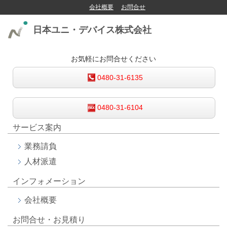
会社概要
お問合せ
日本ユニ・デバイス株式会社
お気軽にお問合せください
0480-31-6135
0480-31-6104
サービス案内
業務請負
人材派遣
インフォメーション
会社概要
お問合せ・お見積り