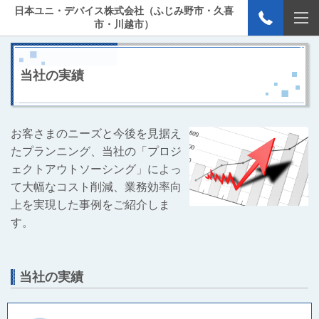
日本ユニ・デバイス株式会社（ふじみ野市・久喜
市・川越市）
当社の実績
お客さまのニーズと今後を見据え
たプランニング、
当社の「プロジ
ェクトアウトソーシング」によっ
て大幅なコスト削減、業務効率向
上を実現した事例をご紹介しま
す。
当社の実績