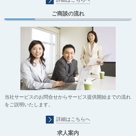
ご商談の流れ
当社サービスのお問合せからサービス提供開始までの流れ
をご説明いたします。
詳細はこちらへ
求人案内