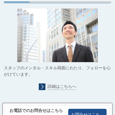
スタッフのメンタル・スキル両面にわたり、フォローを心
がけています。
詳細はこちらへ
お電話でのお問合せはこちら
お問合せはこち