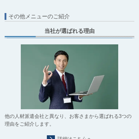
その他メニューのご紹介
当社が選ばれる理由
他の人材派遣会社と異なり、お客さまから選ばれる3つの
理由をご紹介します。
詳細はこちらへ