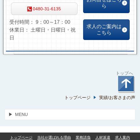
ら
0480-31-6135
受付時間： 9：00～17：00
求人のご案内は
休業日： 土曜日・日曜日・祝
こちら
日
トップへ
トップページ
実績/お客さまの声
MENU
トップページ
当社が選ばれる理由
業務請負
人材派遣
求人案内